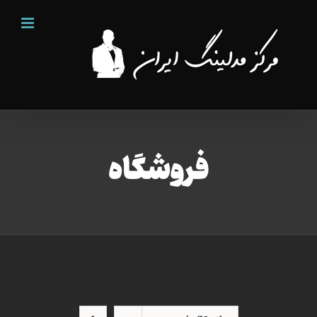
Ski
t
conten
فروشگاه