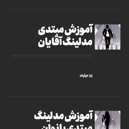
آموزش مبتدی
مدلینگ آقایان
جزئیات
آموزش مدلینگ