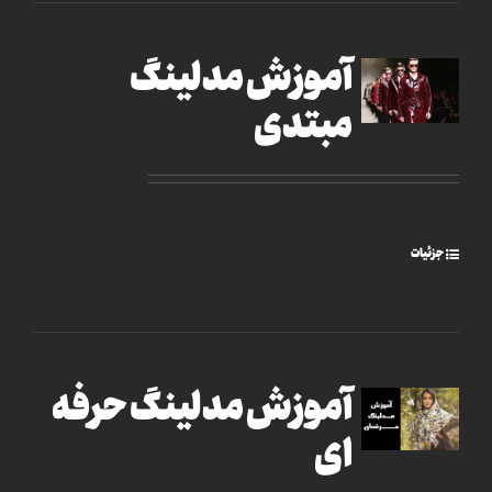
آموزش مدلینگ
مبتدی
جزئیات
آموزش مدلینگ حرفه
ای