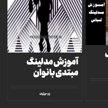
آموزش مدلینگ
مبتدی بانوان
جزئیات