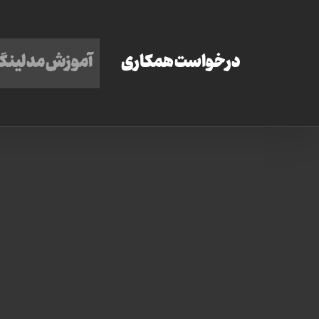
Ski
t
درخواست همکاری
آموزش مدلینگ
conten