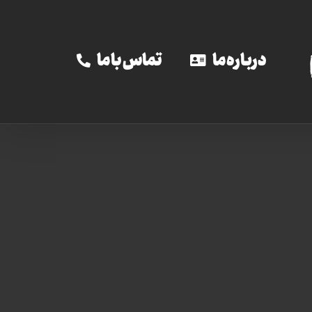
درباره ما
تماس با ما