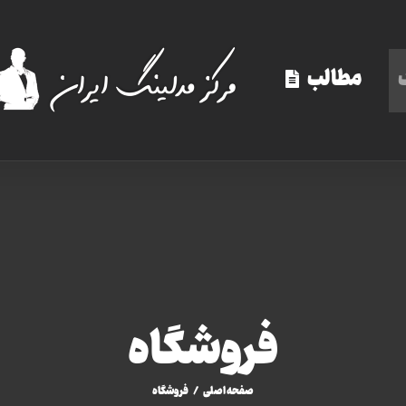
مطالب
فروشگاه
صفحه اصلی
/
فروشگاه